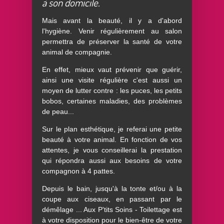
à son domicile.
Mais avant la beauté, il y a d'abord
l'hygiène. Venir régulièrement au salon
permettra de préserver la santé de votre
animal de compagnie.
En effet, mieux vaut prévenir que guérir,
ainsi une visite régulière c'est aussi un
moyen de lutter contre : les puces, les petits
bobos, certaines maladies, des problèmes
de peau...
Sur le plan esthétique, je referai une petite
beauté à votre animal. En fonction de vos
attentes, je vous conseillerai la prestation
qui répondra aussi aux besoins de votre
compagnon à 4 pattes.
Depuis le bain, jusqu'à la tonte et/ou à la
coupe aux ciseaux, en passant par le
démêlage ... Aux P'tits Soins - Toilettage est
à votre disposition pour le bien-être de votre