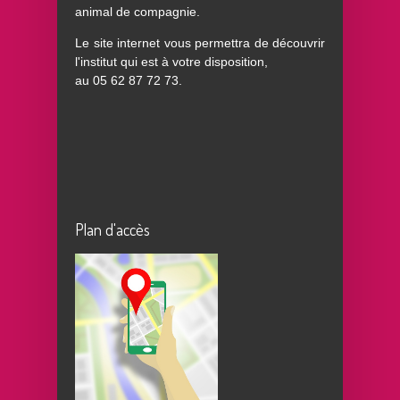
animal de compagnie.
Le site internet vous permettra de découvrir
l'institut qui est à votre disposition,
au
05 62 87 72 73
.
Plan d'accès