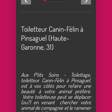
Toiletteur Canin-Félin à
Pinsaguel (Haute-
Garonne, 31)
Aux P'tits Soins - Toilettage,
toiletteur Canin-Félin à Pinsaguel,
est à vos côtés pour refaire une
beauté à votre animal préféré.
Votre toiletteuse peut se déplacer
(ou?)
en venant chercher votre
animal de compagnie et le ramener